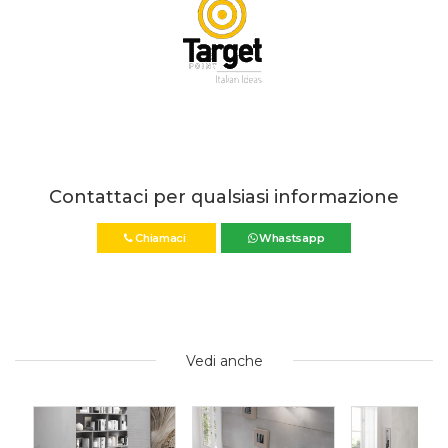
Contattaci per qualsiasi informazione
Chiamaci
Whastsapp
Vedi anche