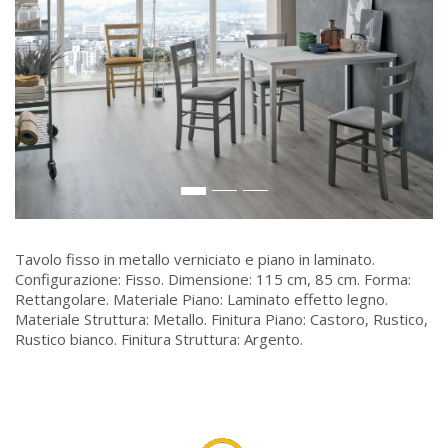
Tavolo fisso in metallo verniciato e piano in laminato.
Configurazione: Fisso. Dimensione: 115 cm, 85 cm. Forma:
Rettangolare. Materiale Piano: Laminato effetto legno.
Materiale Struttura: Metallo. Finitura Piano: Castoro, Rustico,
Rustico bianco. Finitura Struttura: Argento.