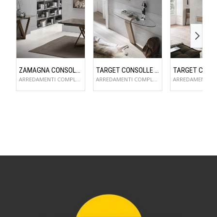
ZAMAGNA CONSOLLE FLAME
TARGET CONSOLLE OMNIA
ARREDAMENTI COMPLEMENTI D'ARREDO
ARREDAMENTI COMPLEMENTI D'ARREDO