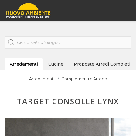
Products
search
Arredamenti
Cucine
Proposte Arredi Completi
Arredamenti
Complementi d'Arredo
TARGET CONSOLLE LYNX