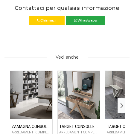
Contattaci per qualsiasi informazione
Chiamaci
Whastsapp
Vedi anche
ZAMAGNA CONSOLLE FLAME
TARGET CONSOLLE ARROW
ARREDAMENTI COMPLEMENTI D'ARREDO
ARREDAMENTI COMPLEMENTI D'ARREDO