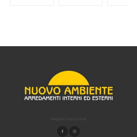
Seguici sui social