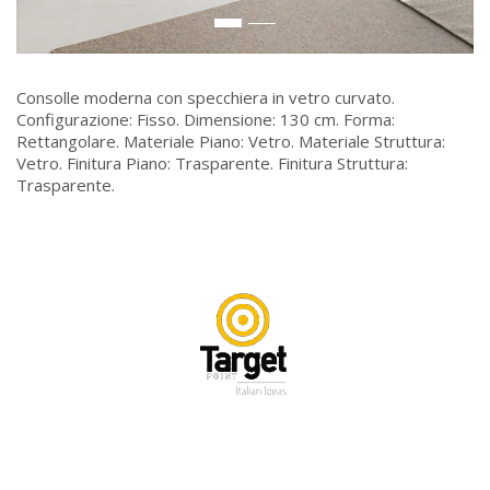
Consolle moderna con specchiera in vetro curvato.
Configurazione: Fisso. Dimensione: 130 cm. Forma:
Rettangolare. Materiale Piano: Vetro. Materiale Struttura:
Vetro. Finitura Piano: Trasparente. Finitura Struttura:
Trasparente.