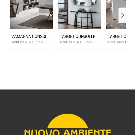
ZAMAGNA CONSOLLE FLAME
TARGET CONSOLLE COSMOS
ARREDAMENTI COMPLEMENTI D'ARREDO
ARREDAMENTI COMPLEMENTI D'ARREDO