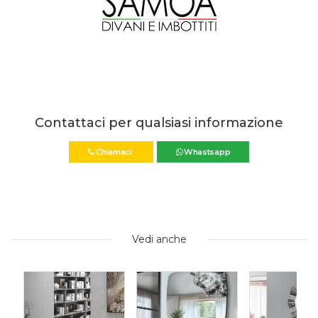
Contattaci per qualsiasi informazione
Chiamaci
Whastsapp
Vedi anche