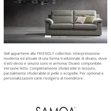
Skill appartiene alla FRIENDLY collection. Interpretazione
moderna ed attuale di una forma tradizionale di divano, dove
tratti decisi e sinuosi sono in armonia. Divano componibile.
Versione letto. Completamente sfoderatile in tessuto,
parzialmente sfoderabile in pelle o ecopelle. Per optional e
personalizzazioni varie rivolgersi al rivenditore.