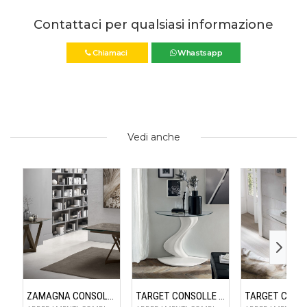
Contattaci per qualsiasi informazione
Chiamaci
Whastsapp
Vedi anche
ZAMAGNA CONSOLLE FLAME
TARGET CONSOLLE FLAME