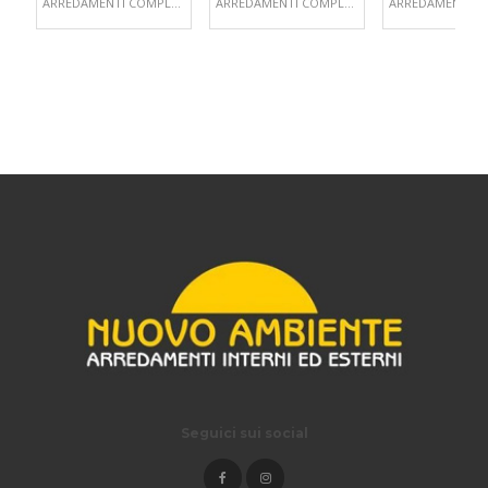
ARREDAMENTI COMPLEMENTI D'ARREDO
ARREDAMENTI COMPLEMENTI D'ARREDO
Seguici sui social