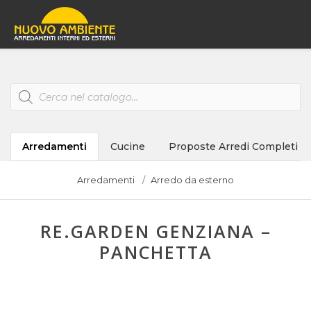
Products
search
Arredamenti
Cucine
Proposte Arredi Completi
Arredamenti
Arredo da esterno
RE.GARDEN GENZIANA –
PANCHETTA