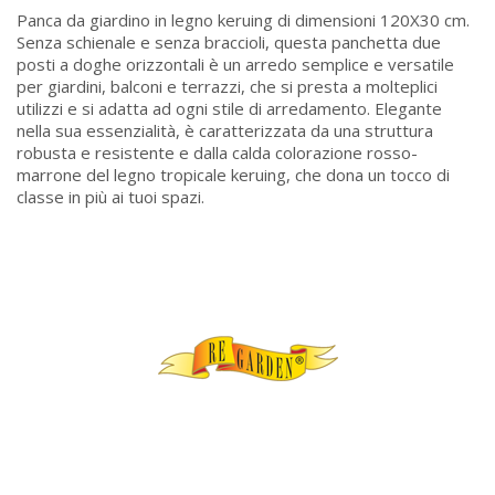
Panca da giardino in legno keruing di dimensioni 120X30 cm.
Senza schienale e senza braccioli, questa panchetta due
posti a doghe orizzontali è un arredo semplice e versatile
per giardini, balconi e terrazzi, che si presta a molteplici
utilizzi e si adatta ad ogni stile di arredamento. Elegante
nella sua essenzialità, è caratterizzata da una struttura
robusta e resistente e dalla calda colorazione rosso-
marrone del legno tropicale keruing, che dona un tocco di
classe in più ai tuoi spazi.