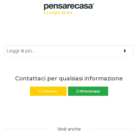
Leggi di più...
Contattaci per qualsiasi informazione
Chiamaci
Whastsapp
Vedi anche