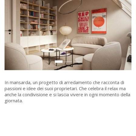
In mansarda, un progetto di arredamento che racconta di
passioni e idee dei suoi proprietari. Che celebra il relax ma
anche la condivisione e si lascia vivere in ogni momento della
giornata.