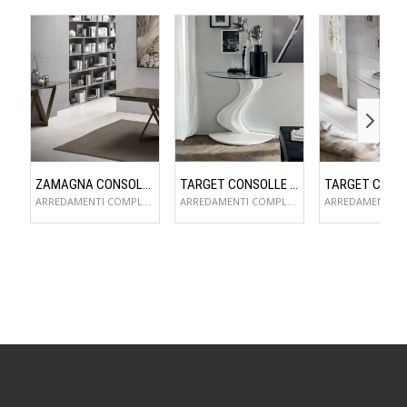
ZAMAGNA CONSOLLE FLAME
TARGET CONSOLLE FLAME
ARREDAMENTI COMPLEMENTI D'ARREDO
ARREDAMENTI COMPLEMENTI D'ARREDO