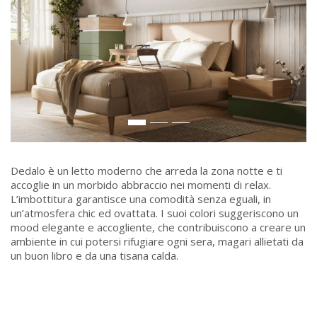
Dedalo è un letto moderno che arreda la zona notte e ti
accoglie in un morbido abbraccio nei momenti di relax.
L’imbottitura garantisce una comodità senza eguali, in
un’atmosfera chic ed ovattata. I suoi colori suggeriscono un
mood elegante e accogliente, che contribuiscono a creare un
ambiente in cui potersi rifugiare ogni sera, magari allietati da
un buon libro e da una tisana calda.