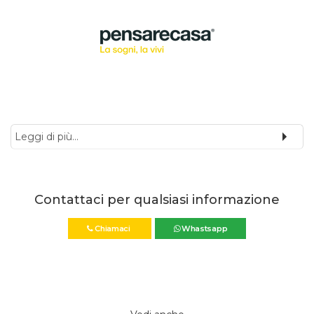
Leggi di più...
Contattaci per qualsiasi informazione
Chiamaci
Whastsapp