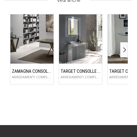
Vedi anche
ZAMAGNA CONSOLLE FLAME
TARGET CONSOLLE SAGITTA
ARREDAMENTI COMPLEMENTI D'ARREDO
ARREDAMENTI COMPLEMENTI D'ARREDO