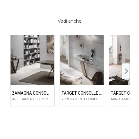
Vedi anche
ZAMAGNA CONSOLLE FLAME
TARGET CONSOLLE OMNIA
ARREDAMENTI COMPLEMENTI D'ARREDO
ARREDAMENTI COMPLEMENTI D'ARREDO