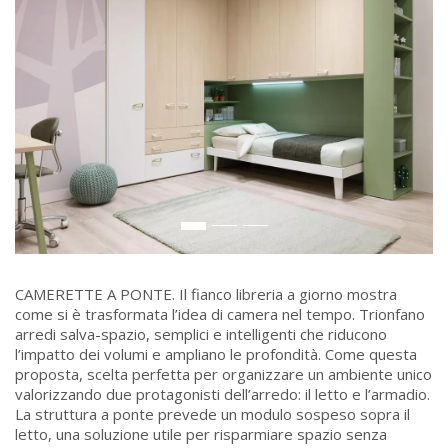
CAMERETTE A PONTE. Il fianco libreria a giorno mostra
come si è trasformata l’idea di camera nel tempo. Trionfano
arredi salva-spazio, semplici e intelligenti che riducono
l’impatto dei volumi e ampliano le profondità. Come questa
proposta, scelta perfetta per organizzare un ambiente unico
valorizzando due protagonisti dell’arredo: il letto e l’armadio.
La struttura a ponte prevede un modulo sospeso sopra il