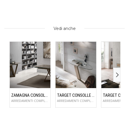
Vedi anche
ZAMAGNA CONSOLLE FLAME
TARGET CONSOLLE OMNIA
ARREDAMENTI COMPLEMENTI D'ARREDO
ARREDAMENTI COMPLEMENTI D'ARREDO