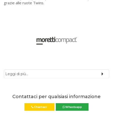
grazie alle ruote Twins.
Leggi di più...
Contattaci per qualsiasi informazione
Chiamaci
Whastsapp