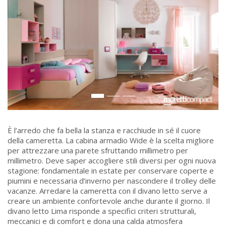
È l’arredo che fa bella la stanza e racchiude in sé il cuore
della cameretta. La cabina armadio Wide è la scelta migliore
per attrezzare una parete sfruttando millimetro per
millimetro. Deve saper accogliere stili diversi per ogni nuova
stagione: fondamentale in estate per conservare coperte e
piumini e necessaria d’inverno per nascondere il trolley delle
vacanze. Arredare la cameretta con il divano letto serve a
creare un ambiente confortevole anche durante il giorno. Il
divano letto Lima risponde a specifici criteri strutturali,