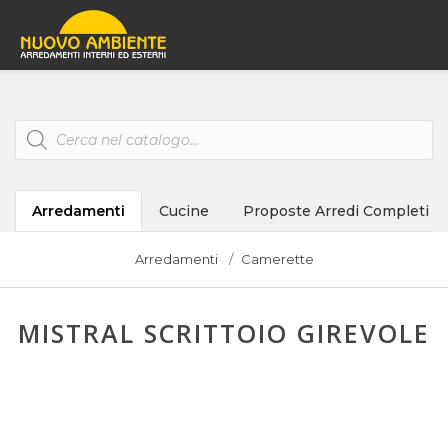
Products
search
Arredamenti
Cucine
Proposte Arredi Completi
Arredamenti
Camerette
MISTRAL SCRITTOIO GIREVOLE