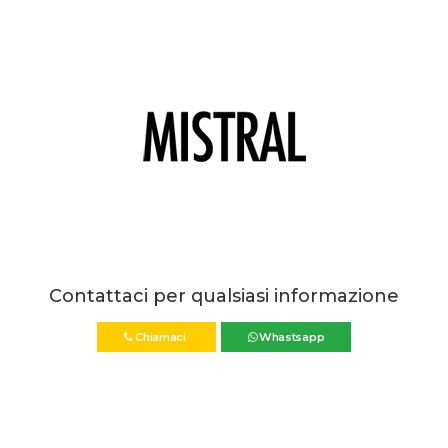
Contattaci per qualsiasi informazione
Chiamaci
Whastsapp