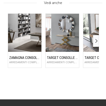
Vedi anche
ZAMAGNA CONSOLLE FLAME
TARGET CONSOLLE CROSS
ARREDAMENTI COMPLEMENTI D'ARREDO
ARREDAMENTI COMPLEMENTI D'ARREDO