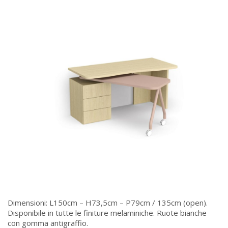
Dimensioni: L150cm – H73,5cm – P79cm / 135cm (open).
Disponibile in tutte le finiture melaminiche. Ruote bianche
con gomma antigraffio.