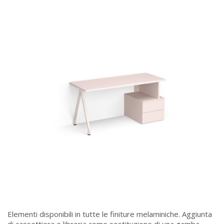
Elementi disponibili in tutte le finiture melaminiche. Aggiunta