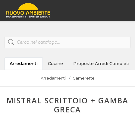
Products
search
Arredamenti
Cucine
Proposte Arredi Completi
Arredamenti
Camerette
MISTRAL SCRITTOIO + GAMBA
GRECA