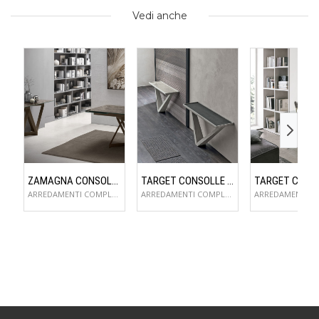
Vedi anche
ZAMAGNA CONSOLLE FLAME
TARGET CONSOLLE KIRA
ARREDAMENTI COMPLEMENTI D'ARREDO
ARREDAMENTI COMPLEMENTI D'ARREDO