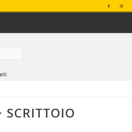
eti
+ SCRITTOIO