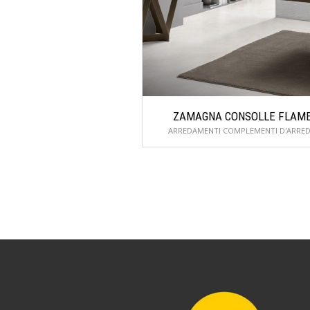
ZAMAGNA CONSOLLE FLAM
ARREDAMENTI COMPLEMENTI D'ARRE