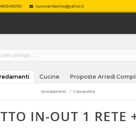
863416090
nuovoambiente@yahoo.it
redamenti
Cucine
Proposte Arredi Compl
Arredamenti
Camerette
TTO IN-OUT 1 RETE 