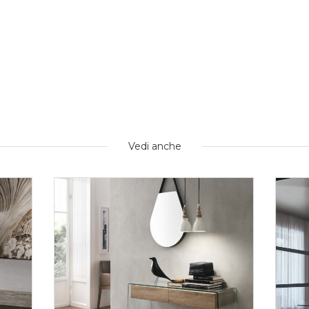
Vedi anche