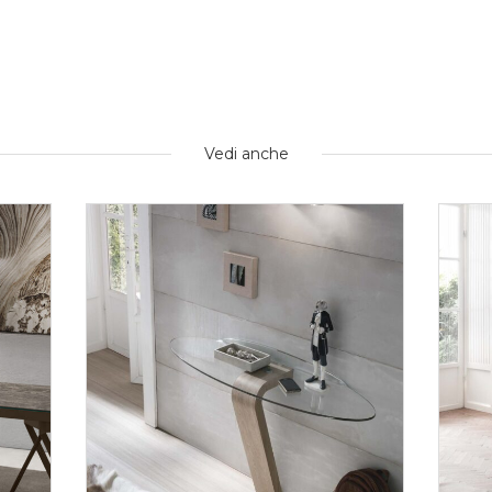
Vedi anche