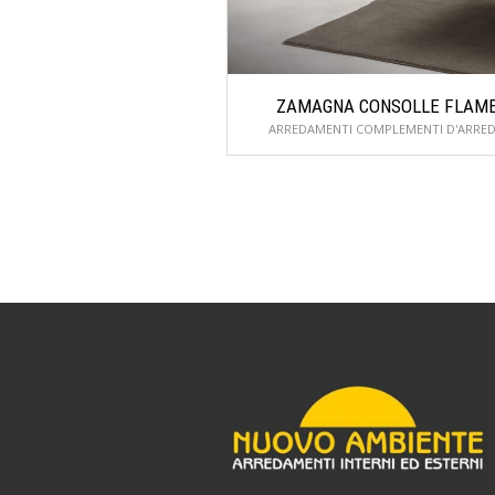
ZAMAGNA CONSOLLE FLAM
ARREDAMENTI COMPLEMENTI D'ARRE