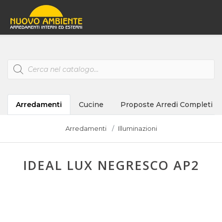
Products
search
Arredamenti
Cucine
Proposte Arredi Completi
Arredamenti
Illuminazioni
IDEAL LUX NEGRESCO AP2