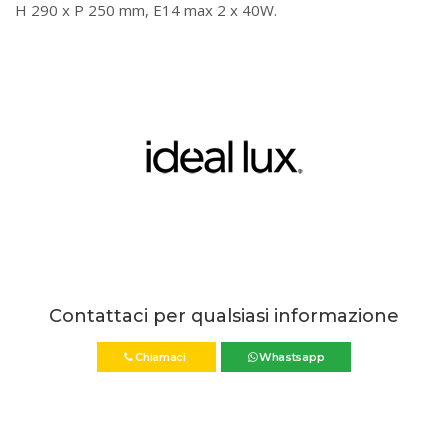
H 290 x P 250 mm, E14 max 2 x 40W.
Contattaci per qualsiasi informazione
Chiamaci
Whastsapp