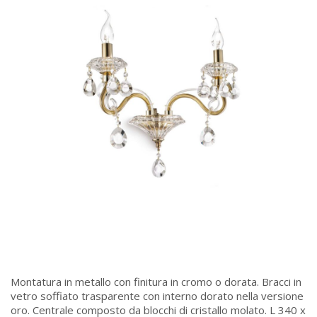
Montatura in metallo con finitura in cromo o dorata. Bracci in
vetro soffiato trasparente con interno dorato nella versione
oro. Centrale composto da blocchi di cristallo molato. L 340 x