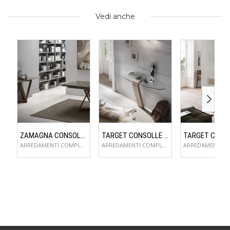
Vedi anche
ZAMAGNA CONSOLLE FLAME
TARGET CONSOLLE OMNIA
ARREDAMENTI COMPLEMENTI D'ARREDO
ARREDAMENTI COMPLEMENTI D'ARREDO