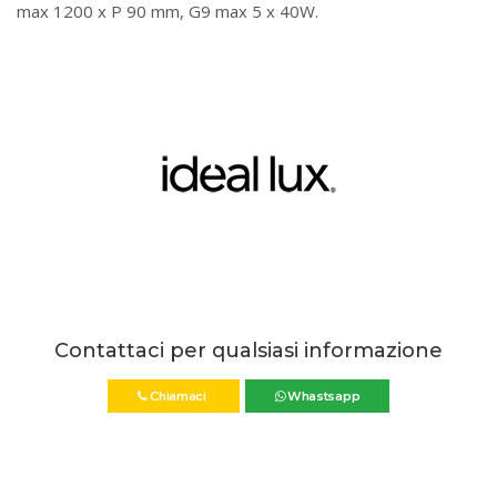
max 1200 x P 90 mm, G9 max 5 x 40W.
Contattaci per qualsiasi informazione
Chiamaci
Whastsapp