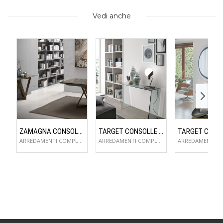
Vedi anche
ZAMAGNA CONSOLLE FLAME
TARGET CONSOLLE CLIP
ARREDAMENTI COMPLEMENTI D'ARREDO
ARREDAMENTI COMPLEMENTI D'ARREDO