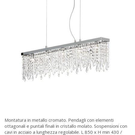
Montatura in metallo cromato. Pendagli con elementi
ottagonali e puntali finali in cristallo molato. Sospensioni con
cavi in acciaio a lunghezza regolabile. L 850 x H min 430 /