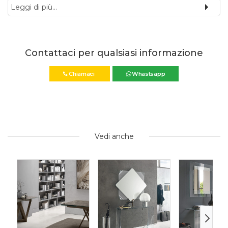
Leggi di più...
Contattaci per qualsiasi informazione
Chiamaci
Whastsapp
Vedi anche