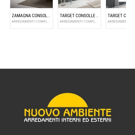
ZAMAGNA CONSOLLE FLAME
TARGET CONSOLLE LYNX
ARREDAMENTI COMPLEMENTI D'ARREDO
ARREDAMENTI COMPLEMENTI D'ARREDO