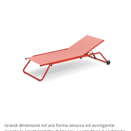
Grandi dimensioni ed una forma sinuosa ed avvolgente: