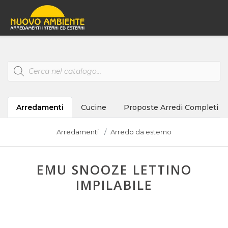
Products
search
Arredamenti
Cucine
Proposte Arredi Completi
Arredamenti
Arredo da esterno
EMU SNOOZE LETTINO
IMPILABILE