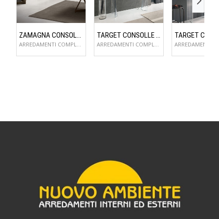
ZAMAGNA CONSOLLE FLAME
TARGET CONSOLLE LYNX
ARREDAMENTI COMPLEMENTI D'ARREDO
ARREDAMENTI COMPLEMENTI D'ARREDO