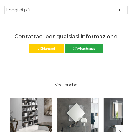
Leggi di più...
Contattaci per qualsiasi informazione
Chiamaci
Whastsapp
Vedi anche