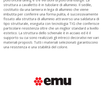
struttura a cavalletto è in tubolare di alluminio. Il sedile,
costituito da una lamiera in lega di alluminio che viene
imbutita per conferire una forma pulita, é successivamente
fissato alla struttura di alluminio attraverso una saldatura di
tipo strutturale, eseguita con tecnologia TIG che conferisce
particolare resistenza oltre che un miglior standard a livello
estetico. La struttura dello schienale è in acciaio ed è il
supporto su cui sono realizzati gli intrecci decorativi nei vari
materiali proposti. Tutti i materiali selezionati garantiscono
una resistenza e una stabilità del colore.