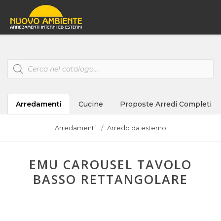
Products
search
Arredamenti
Cucine
Proposte Arredi Completi
Arredamenti
Arredo da esterno
EMU CAROUSEL TAVOLO
BASSO RETTANGOLARE