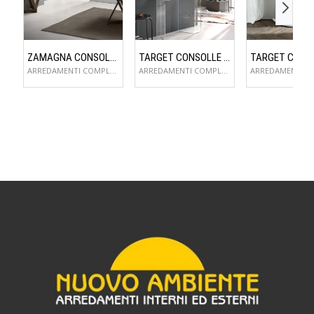
ZAMAGNA CONSOLLE FLAME
TARGET CONSOLLE SAGITTA
ARREDAMENTI COMPLEMENTI D'ARREDO
ARREDAMENTI COMPLEMENTI D'ARREDO