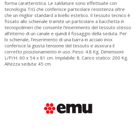
forma caratteristica. Le saldature sono effettuate con
tecnologia TIG che conferisce particolare resistenza oltre
che un miglior standard a livello estetico. Il tessuto tecnico è
fissato allo schienale tramite un particolare a bacchetta in
tecnopolimeri che consente l’inserimento del tessuto stesso
all’interno di un canale e quindi il fissaggio della seduta. Per
lo schienale, l’inserimento di una barra in acciaio inox
conferisce la giusta tensione del tessuto e assicura il
corretto posizionamento in uso. Peso: 4.8 Kg. Dimensioni
L/P/H: 60 x 54 x 81 cm. Impilabile: 8. Carico statico: 200 Kg.
Altezza seduta: 45 cm.