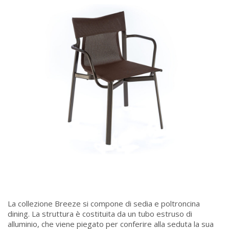
La collezione Breeze si compone di sedia e poltroncina
dining. La struttura è costituita da un tubo estruso di
alluminio, che viene piegato per conferire alla seduta la sua