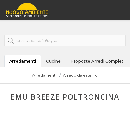
Products
search
Arredamenti
Cucine
Proposte Arredi Completi
Arredamenti
Arredo da esterno
EMU BREEZE POLTRONCINA