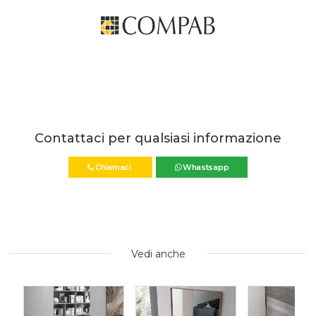
Contattaci per qualsiasi informazione
Chiamaci
Whastsapp
Vedi anche