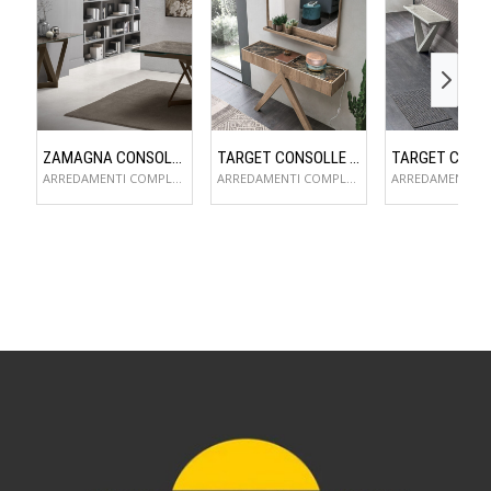
ZAMAGNA CONSOLLE FLAME
TARGET CONSOLLE ARROW
ARREDAMENTI COMPLEMENTI D'ARREDO
ARREDAMENTI COMPLEMENTI D'ARREDO