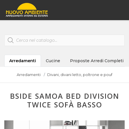
Products
search
Arredamenti
Cucine
Proposte Arredi Completi
Arredamenti
Divani, divani letto, poltrone e pouf
BSIDE SAMOA BED DIVISION
TWICE SOFÀ BASSO