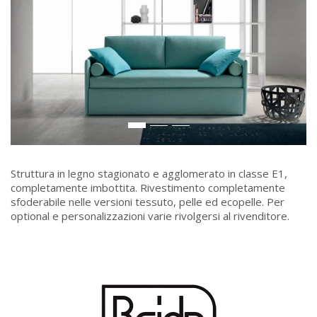
Struttura in legno stagionato e agglomerato in classe E1,
completamente imbottita. Rivestimento completamente
sfoderabile nelle versioni tessuto, pelle ed ecopelle. Per
optional e personalizzazioni varie rivolgersi al rivenditore.