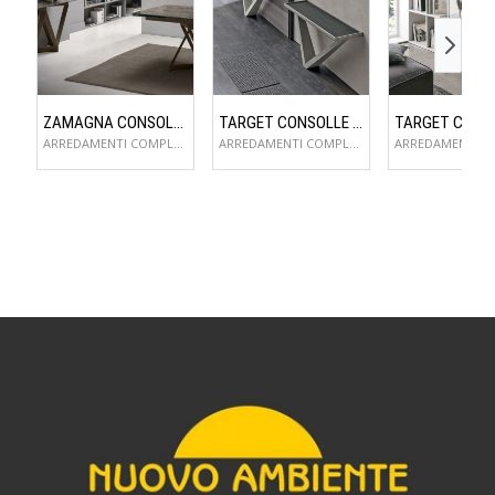
ZAMAGNA CONSOLLE FLAME
TARGET CONSOLLE KIRA
ARREDAMENTI COMPLEMENTI D'ARREDO
ARREDAMENTI COMPLEMENTI D'ARREDO