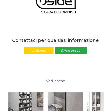
Contattaci per qualsiasi informazione
Chiamaci
Whastsapp
Vedi anche