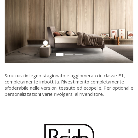
Struttura in legno stagionato e agglomerato in classe E1,
completamente imbottita. Rivestimento completamente
sfoderabile nelle versioni tessuto ed ecopelle. Per optional e
personalizzazioni varie rivolgersi al rivenditore.