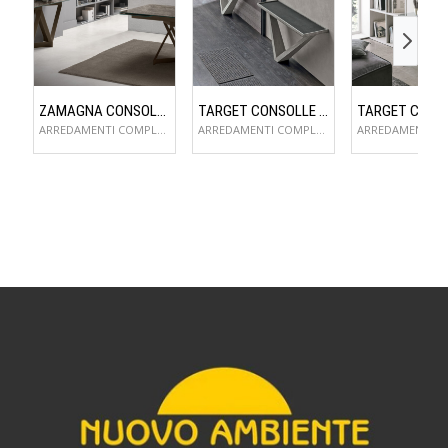
ZAMAGNA CONSOLLE FLAME
TARGET CONSOLLE KIRA
ARREDAMENTI COMPLEMENTI D'ARREDO
ARREDAMENTI COMPLEMENTI D'ARREDO