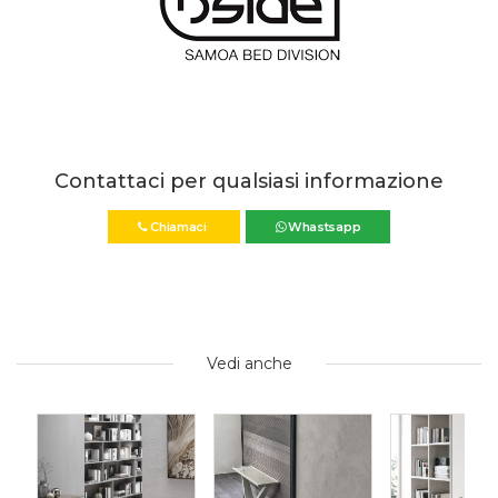
Contattaci per qualsiasi informazione
Chiamaci
Whastsapp
Vedi anche