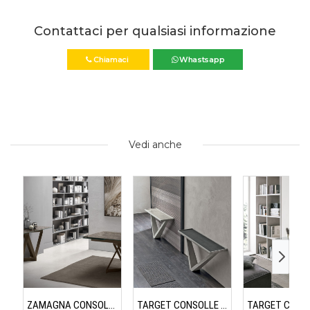
Contattaci per qualsiasi informazione
Chiamaci
Whastsapp
Vedi anche
ZAMAGNA CONSOLLE FLAME
TARGET CONSOLLE KIRA