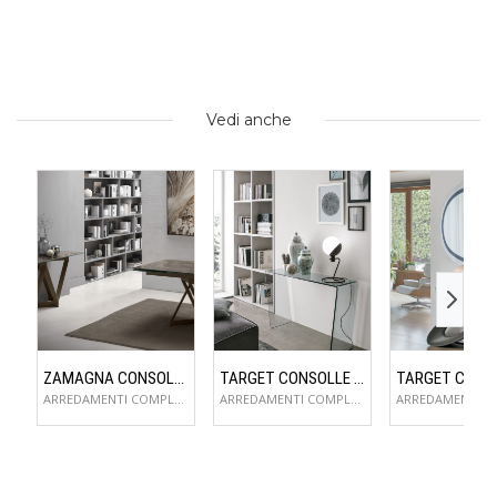
Vedi anche
ZAMAGNA CONSOLLE FLAME
TARGET CONSOLLE CLIP
ARREDAMENTI COMPLEMENTI D'ARREDO
ARREDAMENTI COMPLEMENTI D'ARREDO