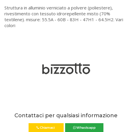
Struttura in alluminio verniciato a polvere (poliestere),
rivestimento con tessuto idrorepellente misto (70%
textilene). misure: 55.5A - 60B - 83H - 47H1 - 64.5H2. Vari
colori
Contattaci per qualsiasi informazione
Chiamaci
Whastsapp