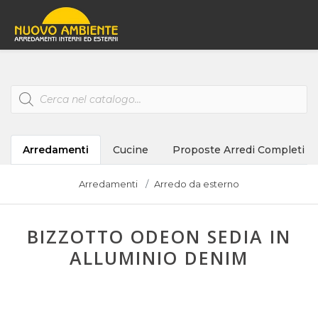
Products
search
Arredamenti
Cucine
Proposte Arredi Completi
Arredamenti
Arredo da esterno
BIZZOTTO ODEON SEDIA IN
ALLUMINIO DENIM