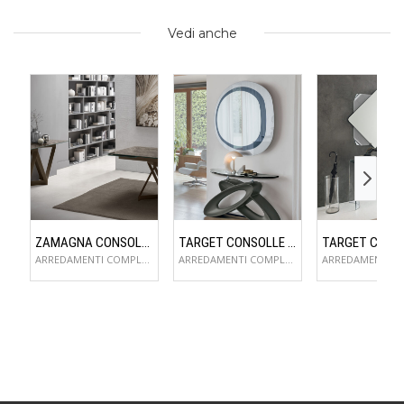
Vedi anche
ZAMAGNA CONSOLLE FLAME
TARGET CONSOLLE ECLIPSE
ARREDAMENTI COMPLEMENTI D'ARREDO
ARREDAMENTI COMPLEMENTI D'ARREDO