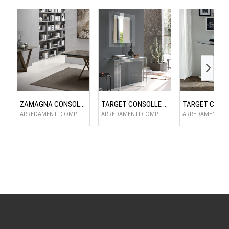
ZAMAGNA CONSOLLE FLAME
TARGET CONSOLLE SAGITTA
ARREDAMENTI COMPLEMENTI D'ARREDO
ARREDAMENTI COMPLEMENTI D'ARREDO