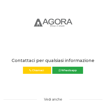
Contattaci per qualsiasi informazione
Chiamaci
Whastsapp
Vedi anche