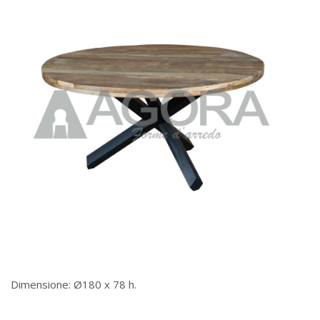
Dimensione: Ø180 x 78 h.