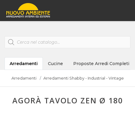
Products
search
Arredamenti
Cucine
Proposte Arredi Completi
Arredamenti
Arredamenti Shabby - Industrial - Vintage
AGORÀ TAVOLO ZEN Ø 180