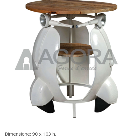
Dimensione: 90 x 103 h.