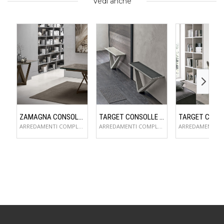
Vedi anche
ZAMAGNA CONSOLLE FLAME
TARGET CONSOLLE KIRA
ARREDAMENTI COMPLEMENTI D'ARREDO
ARREDAMENTI COMPLEMENTI D'ARREDO