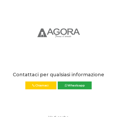
Contattaci per qualsiasi informazione
Chiamaci
Whastsapp