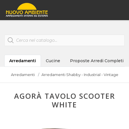
Products
search
Arredamenti
Cucine
Proposte Arredi Completi
Arredamenti
Arredamenti Shabby - Industrial - Vintage
AGORÀ TAVOLO SCOOTER
WHITE