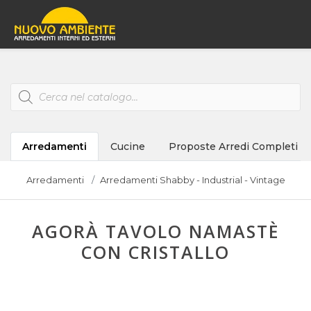
Products
search
Arredamenti
Cucine
Proposte Arredi Completi
Arredamenti
Arredamenti Shabby - Industrial - Vintage
AGORÀ TAVOLO NAMASTÈ
CON CRISTALLO