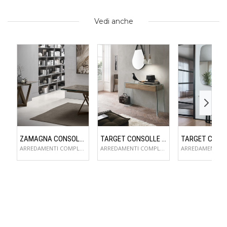
Vedi anche
ZAMAGNA CONSOLLE FLAME
TARGET CONSOLLE ESCAPE
ARREDAMENTI COMPLEMENTI D'ARREDO
ARREDAMENTI COMPLEMENTI D'ARREDO