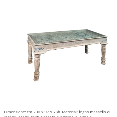
Dimensione: cm 200 x 92 x 78h. Materiali: legno massello di