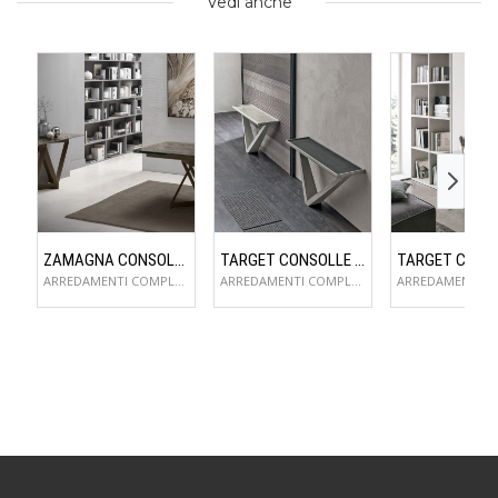
Vedi anche
ZAMAGNA CONSOLLE FLAME
TARGET CONSOLLE KIRA
ARREDAMENTI COMPLEMENTI D'ARREDO
ARREDAMENTI COMPLEMENTI D'ARREDO