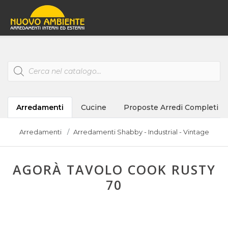
Products
search
Arredamenti
Cucine
Proposte Arredi Completi
Arredamenti
Arredamenti Shabby - Industrial - Vintage
AGORÀ TAVOLO COOK RUSTY
70