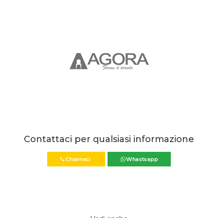
Contattaci per qualsiasi informazione
Chiamaci
Whastsapp