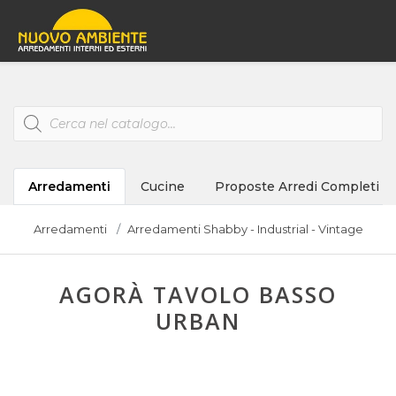
Products
search
Arredamenti
Cucine
Proposte Arredi Completi
Arredamenti
Arredamenti Shabby - Industrial - Vintage
AGORÀ TAVOLO BASSO
URBAN