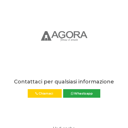
Contattaci per qualsiasi informazione
Chiamaci
Whastsapp