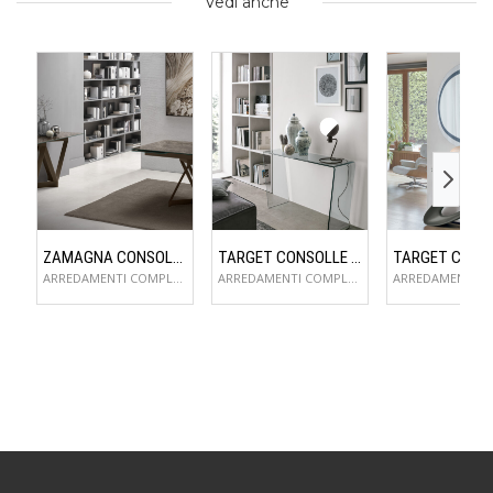
Vedi anche
ZAMAGNA CONSOLLE FLAME
TARGET CONSOLLE CLIP
ARREDAMENTI COMPLEMENTI D'ARREDO
ARREDAMENTI COMPLEMENTI D'ARREDO