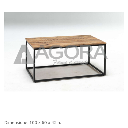
Dimensione: 100 x 60 x 45 h.