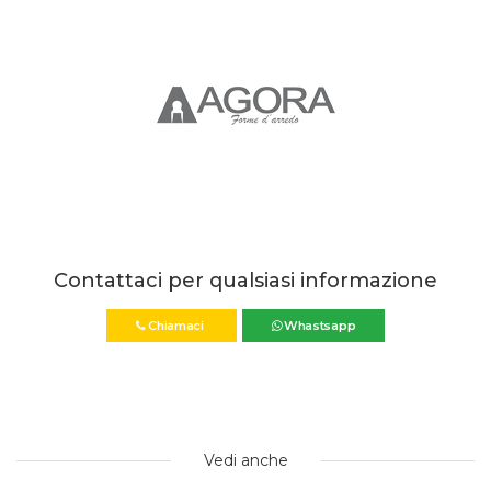
Contattaci per qualsiasi informazione
Chiamaci
Whastsapp
Vedi anche