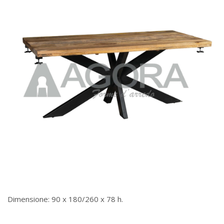
Dimensione: 90 x 180/260 x 78 h.