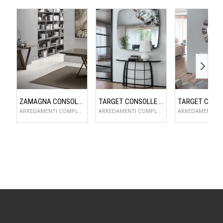
ZAMAGNA CONSOLLE FLAME
TARGET CONSOLLE COSMOS
ARREDAMENTI COMPLEMENTI D'ARREDO
ARREDAMENTI COMPLEMENTI D'ARREDO