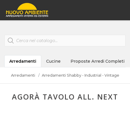
Products
search
Arredamenti
Cucine
Proposte Arredi Completi
Arredamenti
Arredamenti Shabby - Industrial - Vintage
AGORÀ TAVOLO ALL. NEXT