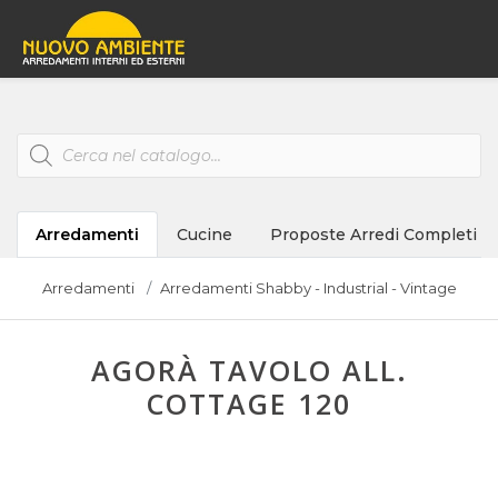
Products
search
Arredamenti
Cucine
Proposte Arredi Completi
Arredamenti
Arredamenti Shabby - Industrial - Vintage
AGORÀ TAVOLO ALL.
COTTAGE 120