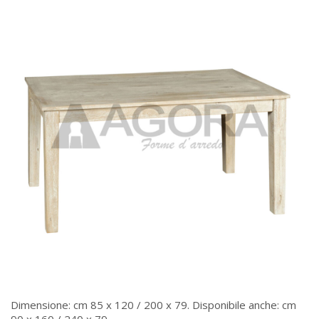
Dimensione: cm 85 x 120 / 200 x 79. Disponibile anche: cm