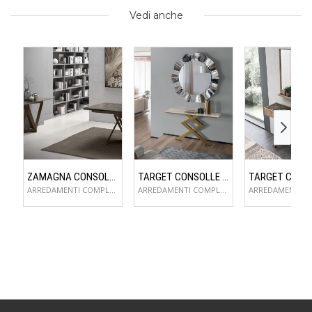
Vedi anche
ZAMAGNA CONSOLLE FLAME
TARGET CONSOLLE CROSS
ARREDAMENTI COMPLEMENTI D'ARREDO
ARREDAMENTI COMPLEMENTI D'ARREDO