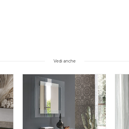
Vedi anche