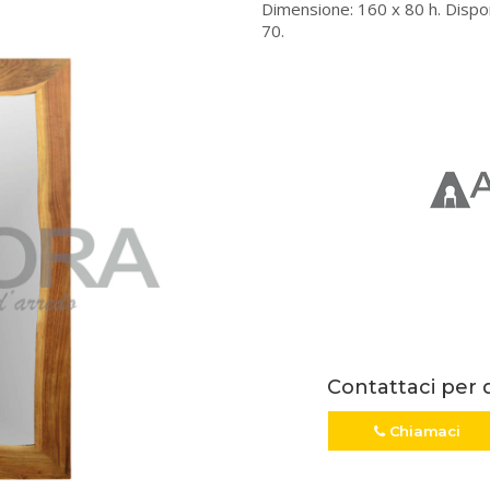
Dimensione: 160 x 80 h. Dispo
70.
Contattaci per 
Chiamaci