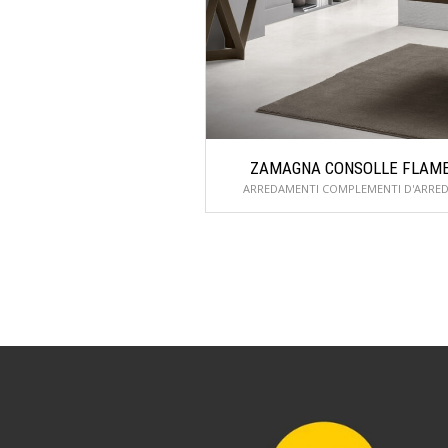
ZAMAGNA CONSOLLE FLAM
ARREDAMENTI COMPLEMENTI D'ARRE