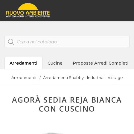
Products
search
Arredamenti
Cucine
Proposte Arredi Completi
Arredamenti
Arredamenti Shabby - Industrial - Vintage
AGORÀ SEDIA REJA BIANCA
CON CUSCINO