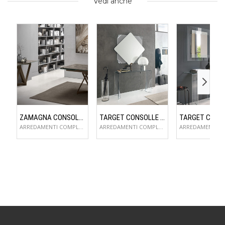
Vedi anche
ZAMAGNA CONSOLLE FLAME
TARGET CONSOLLE LYNX
ARREDAMENTI COMPLEMENTI D'ARREDO
ARREDAMENTI COMPLEMENTI D'ARREDO