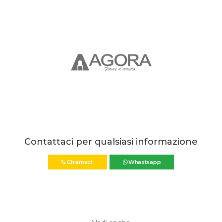
Contattaci per qualsiasi informazione
Chiamaci
Whastsapp