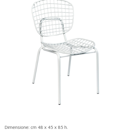
Dimensione: cm 48 x 45 x 85 h.