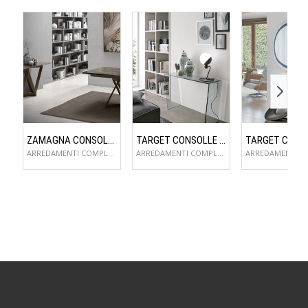
ZAMAGNA CONSOLLE FLAME
TARGET CONSOLLE CLIP
ARREDAMENTI COMPLEMENTI D'ARREDO
ARREDAMENTI COMPLEMENTI D'ARREDO