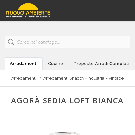
Products
search
Arredamenti
Cucine
Proposte Arredi Completi
Arredamenti
Arredamenti Shabby - Industrial - Vintage
AGORÀ SEDIA LOFT BIANCA