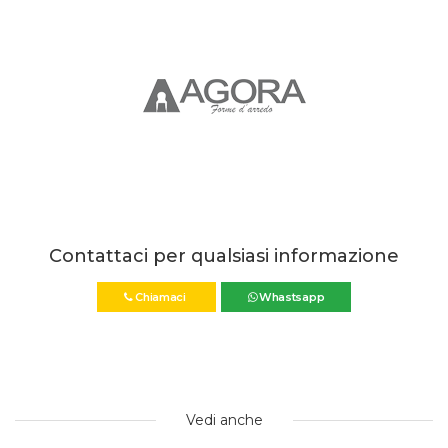
Contattaci per qualsiasi informazione
Chiamaci
Whastsapp
Vedi anche