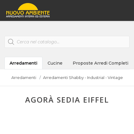
Products
search
Arredamenti
Cucine
Proposte Arredi Completi
Arredamenti
Arredamenti Shabby - Industrial - Vintage
AGORÀ SEDIA EIFFEL