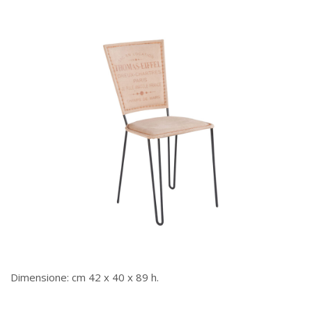
Dimensione: cm 42 x 40 x 89 h.