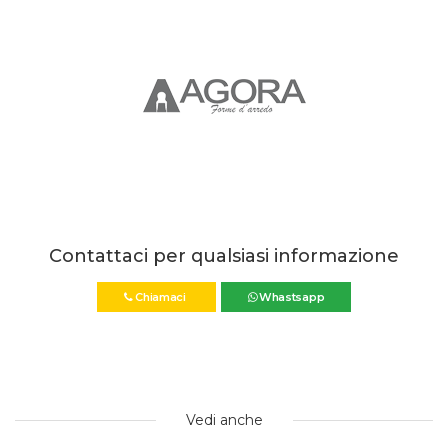
Contattaci per qualsiasi informazione
Chiamaci
Whastsapp
Vedi anche