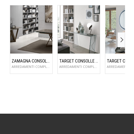
ZAMAGNA CONSOLLE FLAME
TARGET CONSOLLE CLIP
ARREDAMENTI COMPLEMENTI D'ARREDO
ARREDAMENTI COMPLEMENTI D'ARREDO