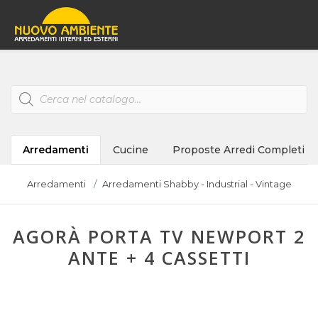
Products
search
Arredamenti
Cucine
Proposte Arredi Completi
Arredamenti
Arredamenti Shabby - Industrial - Vintage
AGORÀ PORTA TV NEWPORT 2
ANTE + 4 CASSETTI