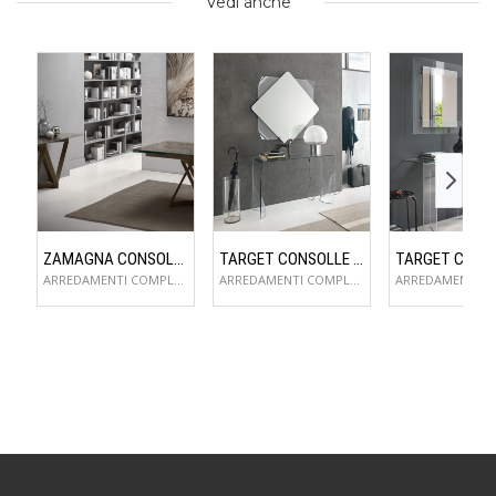
Vedi anche
ZAMAGNA CONSOLLE FLAME
TARGET CONSOLLE LYNX
ARREDAMENTI COMPLEMENTI D'ARREDO
ARREDAMENTI COMPLEMENTI D'ARREDO