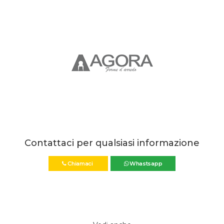
Contattaci per qualsiasi informazione
Chiamaci
Whastsapp