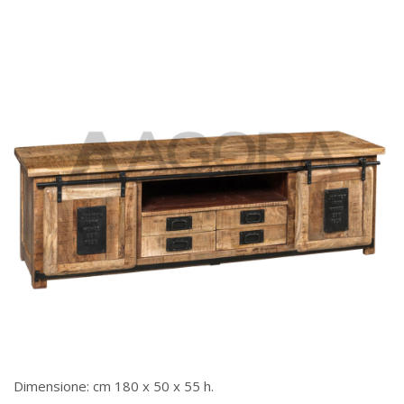
Dimensione: cm 180 x 50 x 55 h.