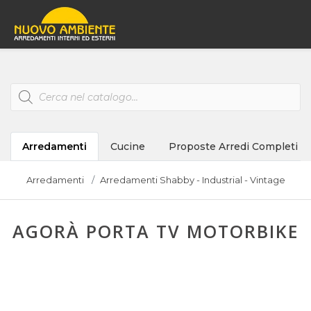
Products
search
Arredamenti
Cucine
Proposte Arredi Completi
Arredamenti
Arredamenti Shabby - Industrial - Vintage
AGORÀ PORTA TV MOTORBIKE