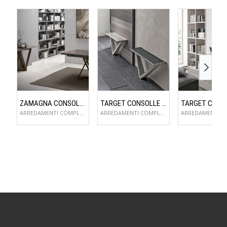
ZAMAGNA CONSOLLE FLAME
TARGET CONSOLLE KIRA
ARREDAMENTI COMPLEMENTI D'ARREDO
ARREDAMENTI COMPLEMENTI D'ARREDO