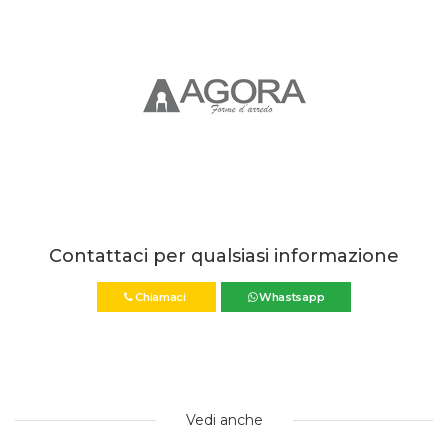
Contattaci per qualsiasi informazione
Chiamaci
Whastsapp
Vedi anche