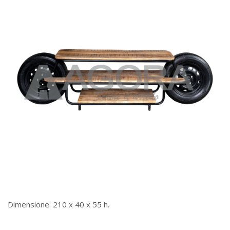
Dimensione: 210 x 40 x 55 h.