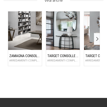
Vedi anche
ZAMAGNA CONSOLLE FLAME
TARGET CONSOLLE COSMOS
ARREDAMENTI COMPLEMENTI D'ARREDO
ARREDAMENTI COMPLEMENTI D'ARREDO