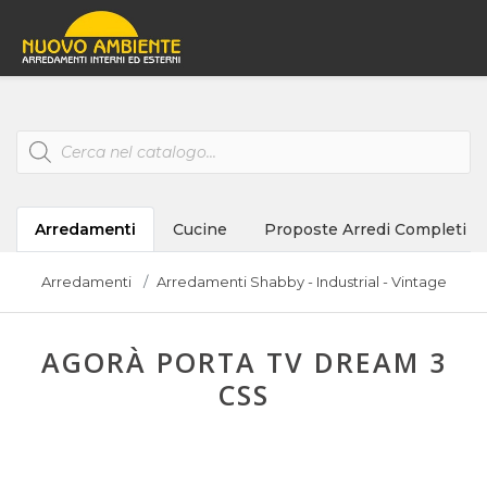
Products
search
Arredamenti
Cucine
Proposte Arredi Completi
Arredamenti
Arredamenti Shabby - Industrial - Vintage
AGORÀ PORTA TV DREAM 3
CSS