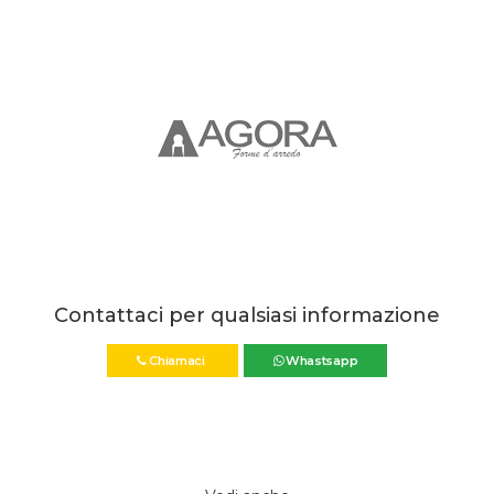
Contattaci per qualsiasi informazione
Chiamaci
Whastsapp