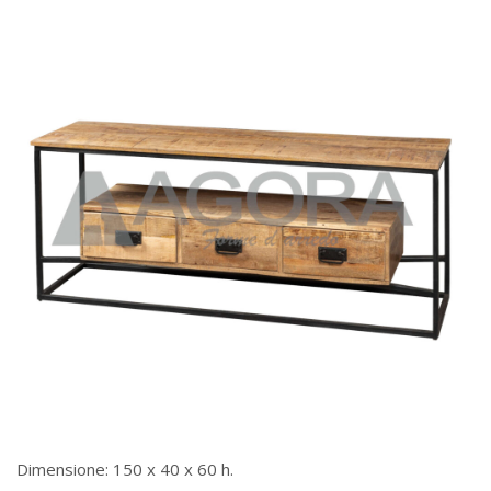
Dimensione: 150 x 40 x 60 h.