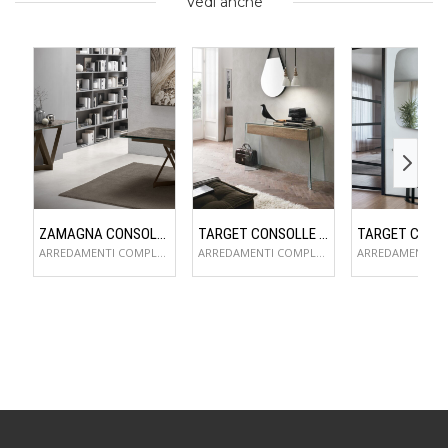
Vedi anche
ZAMAGNA CONSOLLE FLAME
TARGET CONSOLLE ESCAPE
ARREDAMENTI COMPLEMENTI D'ARREDO
ARREDAMENTI COMPLEMENTI D'ARREDO