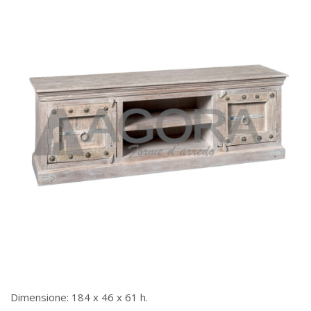
Dimensione: 184 x 46 x 61 h.