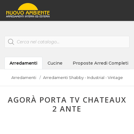
Products
search
Arredamenti
Cucine
Proposte Arredi Completi
Arredamenti
Arredamenti Shabby - Industrial - Vintage
AGORÀ PORTA TV CHATEAUX
2 ANTE