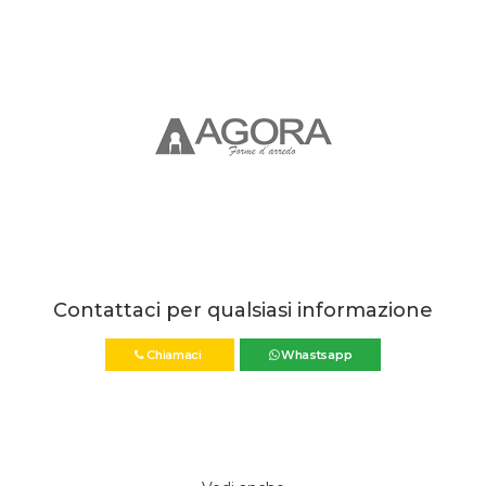
Contattaci per qualsiasi informazione
Chiamaci
Whastsapp