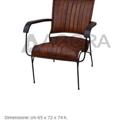
Dimensione: cm 65 x 72 x 74 h.