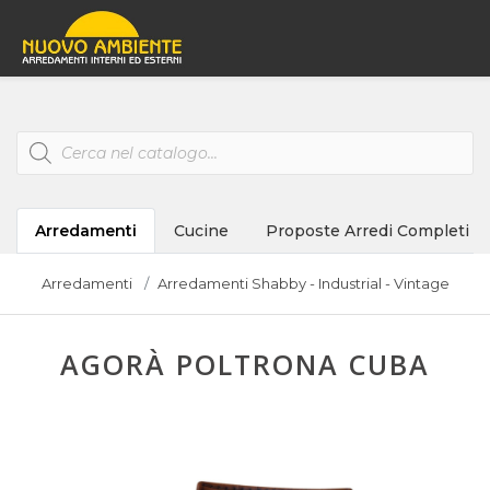
Products
search
Arredamenti
Cucine
Proposte Arredi Completi
Arredamenti
Arredamenti Shabby - Industrial - Vintage
AGORÀ POLTRONA CUBA