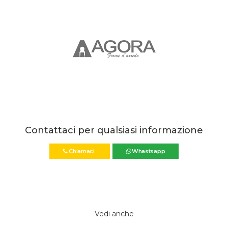
Contattaci per qualsiasi informazione
Chiamaci
Whastsapp
Vedi anche