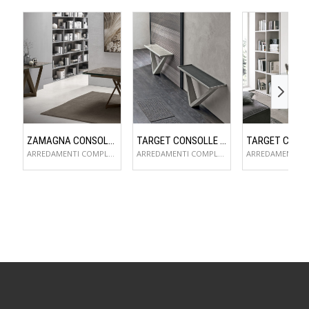
ZAMAGNA CONSOLLE FLAME
TARGET CONSOLLE KIRA
ARREDAMENTI COMPLEMENTI D'ARREDO
ARREDAMENTI COMPLEMENTI D'ARREDO