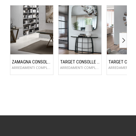
ZAMAGNA CONSOLLE FLAME
TARGET CONSOLLE COSMOS
ARREDAMENTI COMPLEMENTI D'ARREDO
ARREDAMENTI COMPLEMENTI D'ARREDO