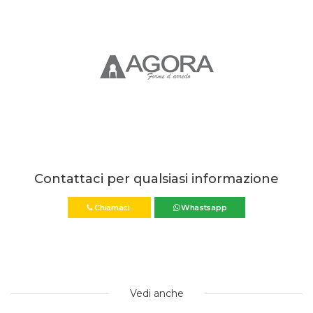
Contattaci per qualsiasi informazione
Chiamaci
Whastsapp
Vedi anche