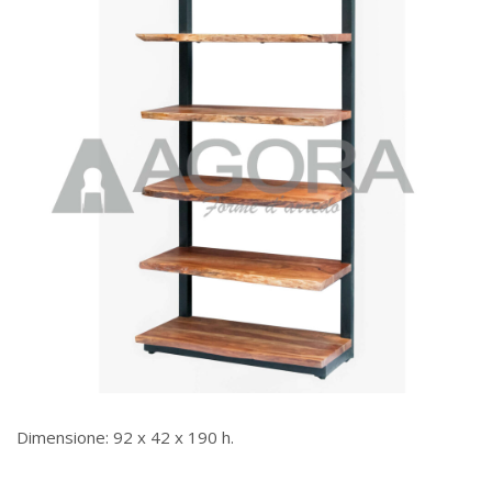
Dimensione: 92 x 42 x 190 h.