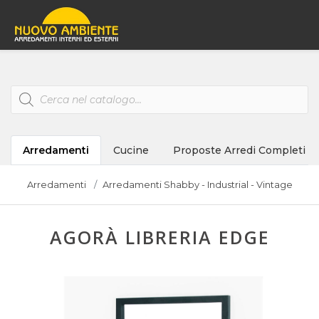
Products
search
Arredamenti
Cucine
Proposte Arredi Completi
Arredamenti
Arredamenti Shabby - Industrial - Vintage
AGORÀ LIBRERIA EDGE