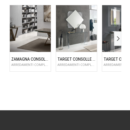
ZAMAGNA CONSOLLE FLAME
TARGET CONSOLLE LYNX
ARREDAMENTI COMPLEMENTI D'ARREDO
ARREDAMENTI COMPLEMENTI D'ARREDO