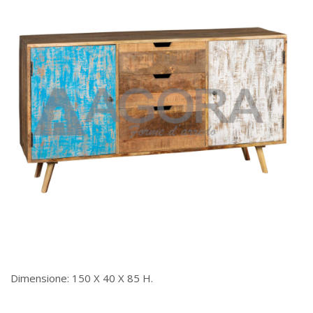
Dimensione: 150 X 40 X 85 H.