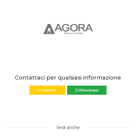
Contattaci per qualsiasi informazione
Chiamaci
Whastsapp
Vedi anche