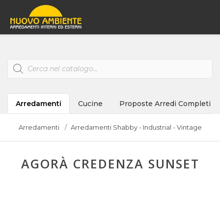
Products
search
Arredamenti
Cucine
Proposte Arredi Completi
Arredamenti
Arredamenti Shabby - Industrial - Vintage
AGORÀ CREDENZA SUNSET