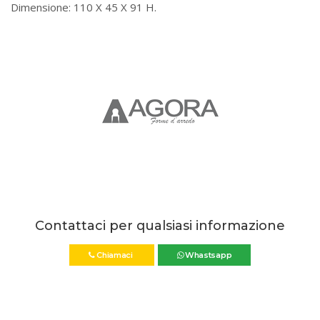
Dimensione: 110 X 45 X 91 H.
Contattaci per qualsiasi informazione
Chiamaci
Whastsapp