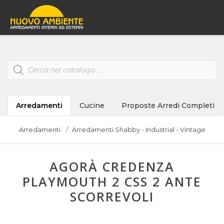
Products
search
Arredamenti
Cucine
Proposte Arredi Completi
Arredamenti
Arredamenti Shabby - Industrial - Vintage
AGORÀ CREDENZA
PLAYMOUTH 2 CSS 2 ANTE
SCORREVOLI