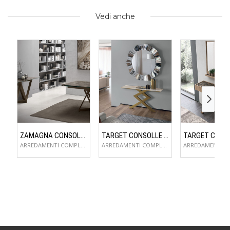
Vedi anche
ZAMAGNA CONSOLLE FLAME
TARGET CONSOLLE CROSS
ARREDAMENTI COMPLEMENTI D'ARREDO
ARREDAMENTI COMPLEMENTI D'ARREDO