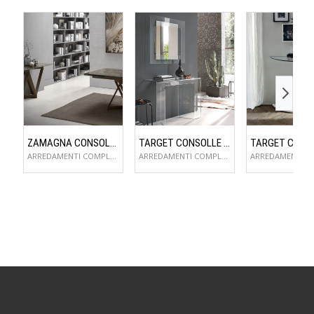
ZAMAGNA CONSOLLE FLAME
TARGET CONSOLLE SAGITTA
ARREDAMENTI COMPLEMENTI D'ARREDO
ARREDAMENTI COMPLEMENTI D'ARREDO