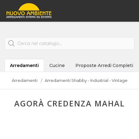
Products
search
Arredamenti
Cucine
Proposte Arredi Completi
Arredamenti
Arredamenti Shabby - Industrial - Vintage
AGORÀ CREDENZA MAHAL