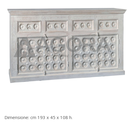
Dimensione: cm 193 x 45 x 108 h.