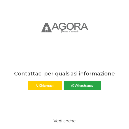
Contattaci per qualsiasi informazione
Chiamaci
Whastsapp
Vedi anche