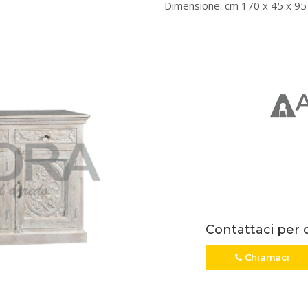
Dimensione: cm 170 x 45 x 95 
Contattaci per 
Chiamaci