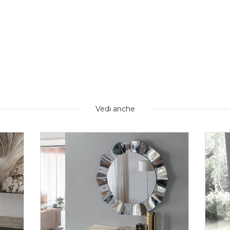
Vedi anche