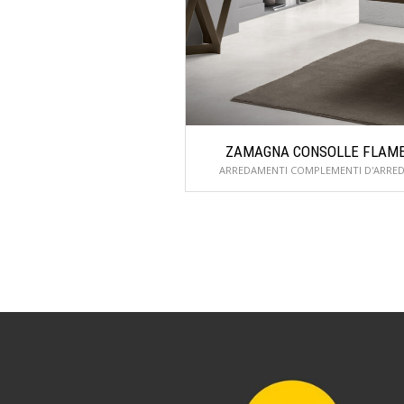
ZAMAGNA CONSOLLE FLAM
ARREDAMENTI COMPLEMENTI D'ARRE