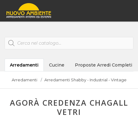
Products
search
Arredamenti
Cucine
Proposte Arredi Completi
Arredamenti
Arredamenti Shabby - Industrial - Vintage
AGORÀ CREDENZA CHAGALL
VETRI