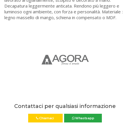
lavorato artigianalmente, scolpito e decorato a mano.
Decapatura leggermente anticata. Rendono più leggero e
luminoso ogni ambiente, con forza e personalità. Materiale :
legno massello di mango, schiena in compensato o MDF.
Contattaci per qualsiasi informazione
Chiamaci
Whastsapp