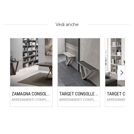
Vedi anche
ZAMAGNA CONSOLLE FLAME
TARGET CONSOLLE KIRA
ARREDAMENTI COMPLEMENTI D'ARREDO
ARREDAMENTI COMPLEMENTI D'ARREDO