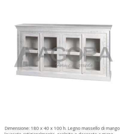
Dimensione: 180 x 40 x 100 h. Legno massello di mango