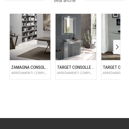
Vedi anche
ZAMAGNA CONSOLLE FLAME
TARGET CONSOLLE SAGITTA
ARREDAMENTI COMPLEMENTI D'ARREDO
ARREDAMENTI COMPLEMENTI D'ARREDO