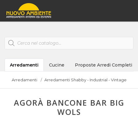
Products
search
Arredamenti
Cucine
Proposte Arredi Completi
Arredamenti
Arredamenti Shabby - Industrial - Vintage
AGORÀ BANCONE BAR BIG
WOLS