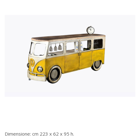
Dimensione: cm 223 x 62 x 95 h.