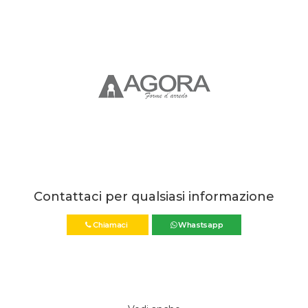
Contattaci per qualsiasi informazione
Chiamaci
Whastsapp