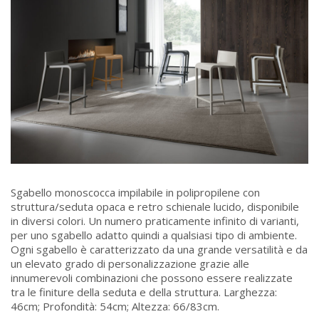
Sgabello monoscocca impilabile in polipropilene con
struttura/seduta opaca e retro schienale lucido, disponibile
in diversi colori. Un numero praticamente infinito di varianti,
per uno sgabello adatto quindi a qualsiasi tipo di ambiente.
Ogni sgabello è caratterizzato da una grande versatilità e da
un elevato grado di personalizzazione grazie alle
innumerevoli combinazioni che possono essere realizzate
tra le finiture della seduta e della struttura. Larghezza:
46cm; Profondità: 54cm; Altezza: 66/83cm.