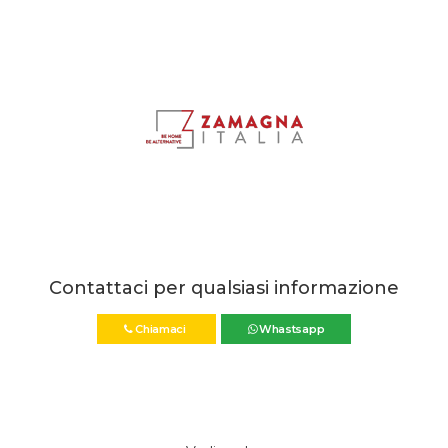
Contattaci per qualsiasi informazione
Chiamaci
Whastsapp