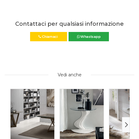
Contattaci per qualsiasi informazione
Chiamaci
Whastsapp
Vedi anche