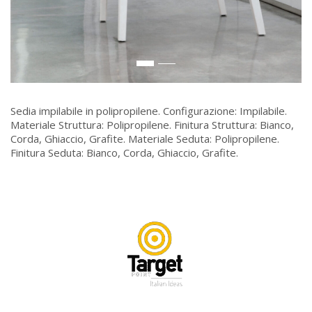
Sedia impilabile in polipropilene. Configurazione: Impilabile.
Materiale Struttura: Polipropilene. Finitura Struttura: Bianco,
Corda, Ghiaccio, Grafite. Materiale Seduta: Polipropilene.
Finitura Seduta: Bianco, Corda, Ghiaccio, Grafite.