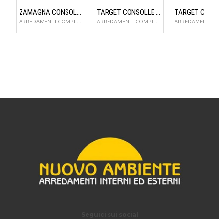
ZAMAGNA CONSOLLE FLAME
TARGET CONSOLLE FLAME
ARREDAMENTI COMPLEMENTI D'ARREDO
ARREDAMENTI COMPLEMENTI D'ARREDO
Seguici sui social