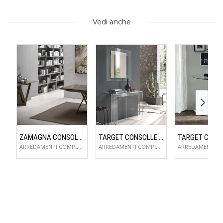
Vedi anche
ZAMAGNA CONSOLLE FLAME
TARGET CONSOLLE SAGITTA
ARREDAMENTI COMPLEMENTI D'ARREDO
ARREDAMENTI COMPLEMENTI D'ARREDO