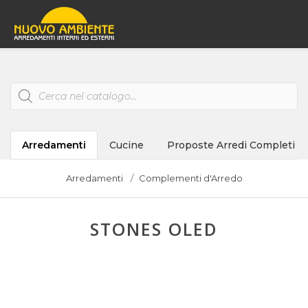
Products
search
Arredamenti
Cucine
Proposte Arredi Completi
Arredamenti
Complementi d'Arredo
STONES OLED