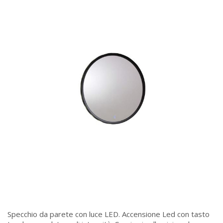
Specchio da parete con luce LED. Accensione Led con tasto